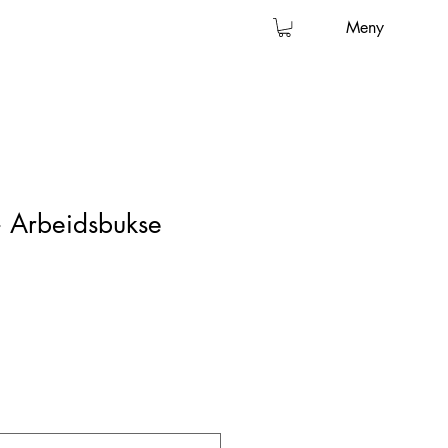
Meny
 Arbeidsbukse