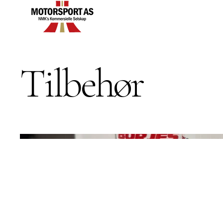
Tilbehør